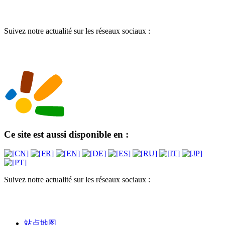
Suivez notre actualité sur les réseaux sociaux :
Ce site est aussi disponible en :
Suivez notre actualité sur les réseaux sociaux :
站点地图