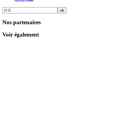
Nos partenaires
Voir également