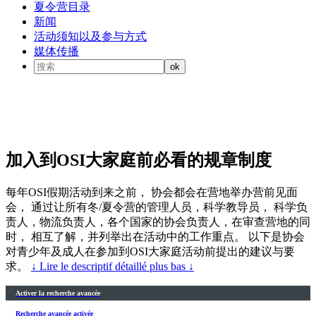
夏令营目录
新闻
活动须知以及参与方式
媒体传播
加入到OSI大家庭前必看的规章制度
每年OSI假期活动到来之前， 协会都会在营地举办营前见面
会， 通过让所有冬/夏令营的管理人员，科学教导员， 科学负
责人，物流负责人，各个国家的协会负责人，在审查营地的同
时， 相互了解，并列举出在活动中的工作重点。 以下是协会
对青少年及成人在参加到OSI大家庭活动前提出的建议与要
求。
↓ Lire le descriptif détaillé plus bas ↓
Activer la recherche avancée
Recherche avancée activée