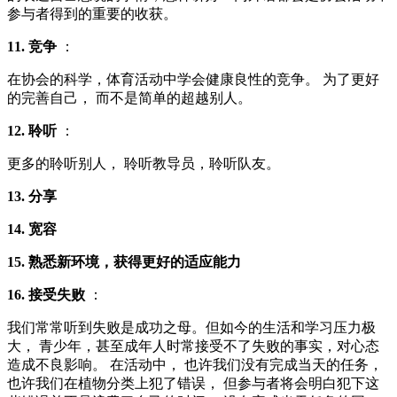
参与者得到的重要的收获。
11. 竞争
：
在协会的科学，体育活动中学会健康良性的竞争。 为了更好
的完善自己， 而不是简单的超越别人。
12. 聆听
：
更多的聆听别人， 聆听教导员，聆听队友。
13. 分享
14. 宽容
15. 熟悉新环境，获得更好的适应能力
16. 接受失败
：
我们常常听到失败是成功之母。但如今的生活和学习压力极
大， 青少年，甚至成年人时常接受不了失败的事实，对心态
造成不良影响。 在活动中， 也许我们没有完成当天的任务，
也许我们在植物分类上犯了错误， 但参与者将会明白犯下这