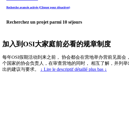
Recherche avancée activée (Cliquer pour désactiver)
Recherchez un projet parmi
10
séjours
加入到OSI大家庭前必看的规章制度
每年OSI假期活动到来之前， 协会都会在营地举办营前见面会
个国家的协会负责人，在审查营地的同时， 相互了解，并列举
出的建议与要求。
↓ Lire le descriptif détaillé plus bas ↓