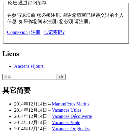
论坛 通过订阅预存
在参与论坛前,您必须注册. 谢谢您填写已经递交过的个人
信息. 如果你您尚未注册, 您必须 请注册。
Connexion
|
注册
|
忘记密码?
Liens
Anciens séjours
其它简要
2014年12月14日 –
Mammifères Marins
2014年12月14日 –
Vacances Utiles
2014年12月14日 –
Vacances Découverte
2014年12月14日 –
Vacances Voile
2014年12月14日 –
Vacances Originales