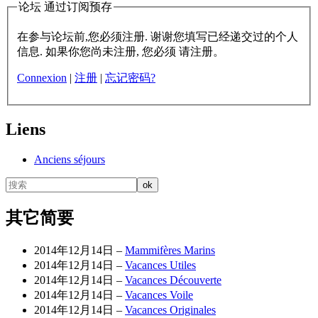
论坛 通过订阅预存
在参与论坛前,您必须注册. 谢谢您填写已经递交过的个人
信息. 如果你您尚未注册, 您必须 请注册。
Connexion
|
注册
|
忘记密码?
Liens
Anciens séjours
其它简要
2014年12月14日 –
Mammifères Marins
2014年12月14日 –
Vacances Utiles
2014年12月14日 –
Vacances Découverte
2014年12月14日 –
Vacances Voile
2014年12月14日 –
Vacances Originales