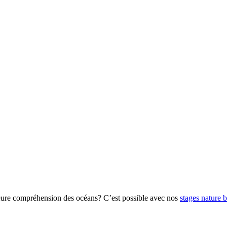
lleure compréhension des océans? C’est possible avec nos
stages nature 